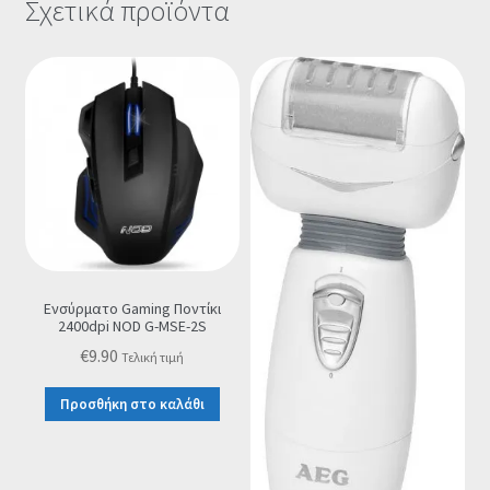
Σχετικά προϊόντα
Ενσύρματο Gaming Ποντίκι
2400dpi NOD G-MSE-2S
€
9.90
Τελική τιμή
Προσθήκη στο καλάθι