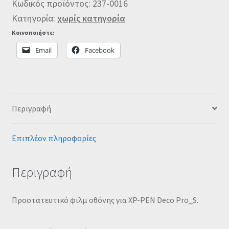
Κωδικός προϊόντος:
237-0016
Κατηγορία:
χωρίς κατηγορία
Κοινοποιήστε:
Email
Facebook
Περιγραφή
Επιπλέον πληροφορίες
Περιγραφή
Προστατευτικό φιλμ οθόνης για XP-PEN Deco Pro_S.