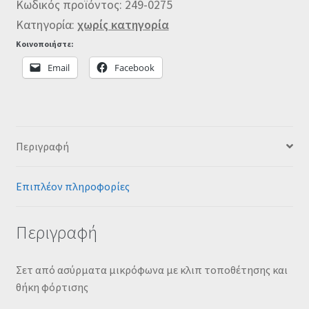
Κωδικός προϊόντος:
249-0275
Κατηγορία:
χωρίς κατηγορία
Κοινοποιήστε:
Email
Facebook
Περιγραφή
Επιπλέον πληροφορίες
Περιγραφή
Σετ από ασύρματα μικρόφωνα με κλιπ τοποθέτησης και
θήκη φόρτισης