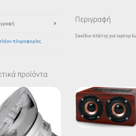
Περιγραφή
ιγραφή
Σακίδιο πλάτης για laptop έ
πλέον πληροφορίες
ετικά προϊόντα