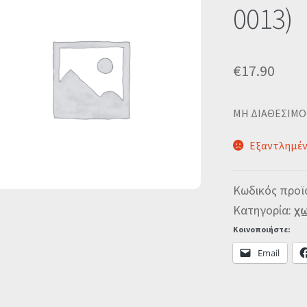
0013)
€
17.90
MΗ ΔΙΑΘΕΣΙΜΟ
Εξαντλημέ
Κωδικός προϊ
Κατηγορία:
χω
Κοινοποιήστε:
Email