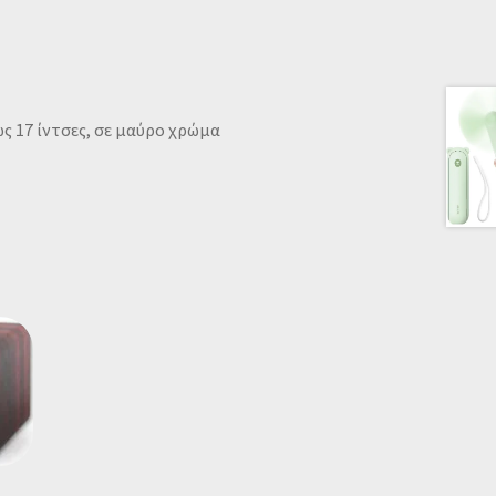
ως 17 ίντσες, σε μαύρο χρώμα