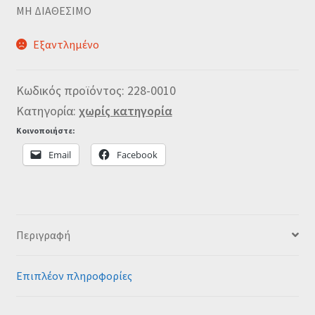
MΗ ΔΙΑΘΕΣΙΜΟ
Εξαντλημένο
Κωδικός προϊόντος:
228-0010
Κατηγορία:
χωρίς κατηγορία
Κοινοποιήστε:
Email
Facebook
Περιγραφή
Επιπλέον πληροφορίες