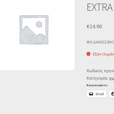
EXTRA 
€
14.90
MΗ ΔΙΑΘΕΣΙΜΟ
Εξαντλημέ
Κωδικός προϊ
Κατηγορία:
χω
Κοινοποιήστε:
Email