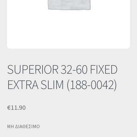
Οι Συνεργασίες μας
Καλάθι
Ολοκλήρωση παραγγελίας
Σύνδεση
SUPERIOR 32-60 FIXED
EXTRA SLIM (188-0042)
€
11.90
MΗ ΔΙΑΘΕΣΙΜΟ