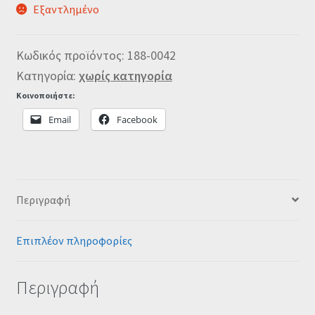
Εξαντλημένο
Κωδικός προϊόντος:
188-0042
Κατηγορία:
χωρίς κατηγορία
Κοινοποιήστε:
Email
Facebook
Περιγραφή
Επιπλέον πληροφορίες
Περιγραφή