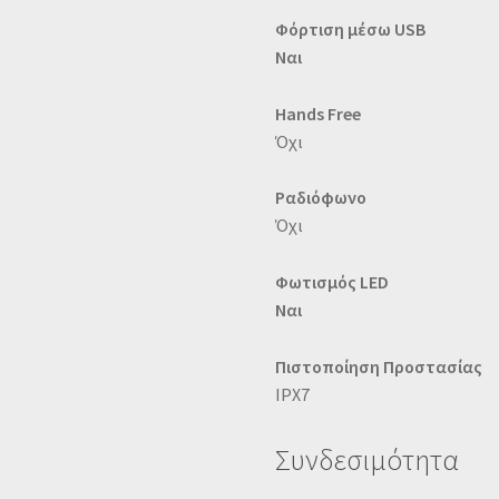
Φόρτιση μέσω USB
Ναι
Hands Free
Όχι
Ραδιόφωνο
Όχι
Φωτισμός LED
Ναι
Πιστοποίηση Προστασίας
IPX7
Συνδεσιμότητα