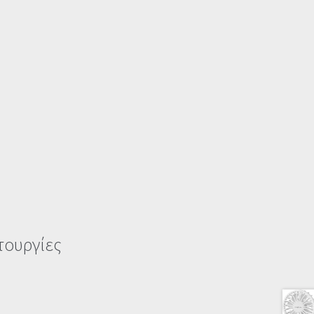
τουργίες