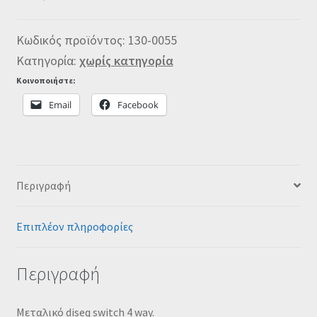
Κωδικός προϊόντος:
130-0055
Κατηγορία:
χωρίς κατηγορία
Κοινοποιήστε:
Email
Facebook
Περιγραφή
Επιπλέον πληροφορίες
Περιγραφή
Μεταλικό diseq switch 4 way.