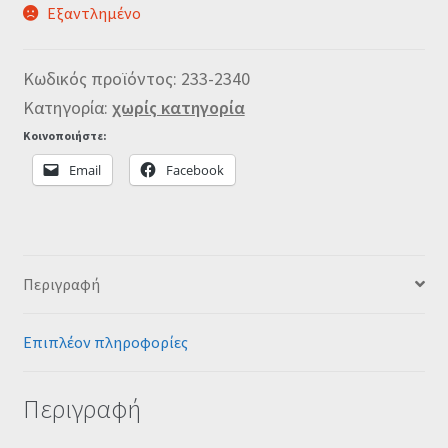
Εξαντλημένο
Κωδικός προϊόντος:
233-2340
Κατηγορία:
χωρίς κατηγορία
Κοινοποιήστε:
Email
Facebook
Περιγραφή
Επιπλέον πληροφορίες
Περιγραφή