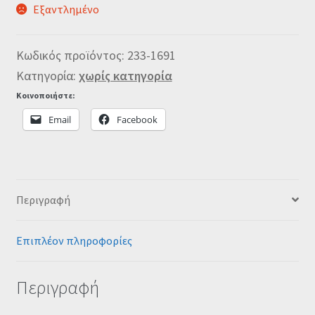
Εξαντλημένο
Κωδικός προϊόντος:
233-1691
Κατηγορία:
χωρίς κατηγορία
Κοινοποιήστε:
Email
Facebook
Περιγραφή
Επιπλέον πληροφορίες
Περιγραφή