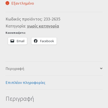
Εξαντλημένο
Κωδικός προϊόντος:
233-2635
Κατηγορία:
χωρίς κατηγορία
Κοινοποιήστε:
Email
Facebook
Περιγραφή
Επιπλέον πληροφορίες
Περιγραφή