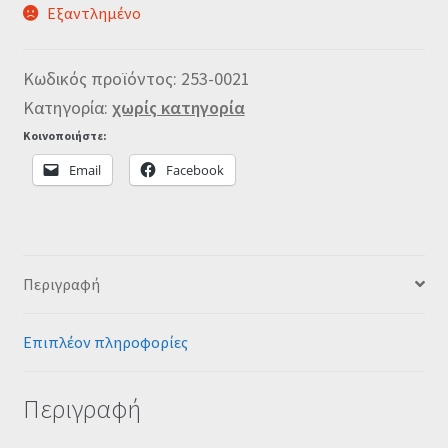
Εξαντλημένο
Κωδικός προϊόντος:
253-0021
Κατηγορία:
χωρίς κατηγορία
Κοινοποιήστε:
Email
Facebook
Περιγραφή
Επιπλέον πληροφορίες
Περιγραφή