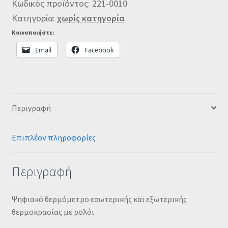
Κωδικός προϊόντος:
221-0010
Κατηγορία:
χωρίς κατηγορία
Κοινοποιήστε:
Email
Facebook
Περιγραφή
Επιπλέον πληροφορίες
Περιγραφή
Ψηφιακό θερμόμετρο εσωτερικής και εξωτερικής
θερμοκρασίας με ρολόι