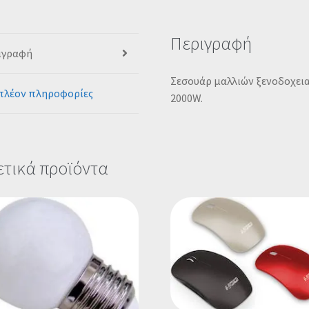
Περιγραφή
ιγραφή
Σεσουάρ μαλλιών ξενοδοχεια
πλέον πληροφορίες
2000W.
ετικά προϊόντα