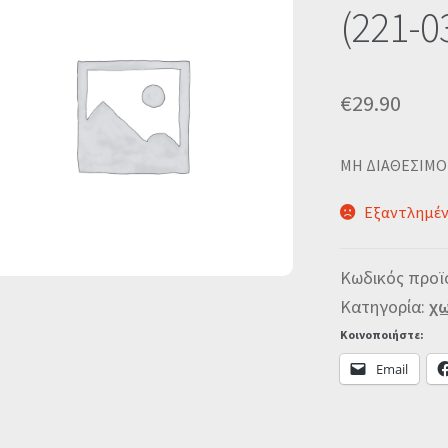
(221-0
€
29.90
MΗ ΔΙΑΘΕΣΙΜΟ
Εξαντλημέ
Κωδικός προϊ
Κατηγορία:
χω
Κοινοποιήστε:
Email