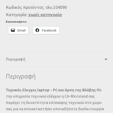
Κωδικός προϊόντος:
sku.104090
Κατηγορία:
χωρίς κατηγορία
Κοινοποιήστε:
Email
Facebook
Περιγραφή
Περιγραφή
Τεχνικός έλεγχος laptop – PC και άρση της Βλάβης:
Με
την υπηρεσία τεχνικού ελέγχου η CA-Microland σας
παρέχει τη δυνατότητα επίσκεψης τεχνικού στο χώρο
σας για να αποκαταστήσει οποιαδήποτε δυσλειτουργία