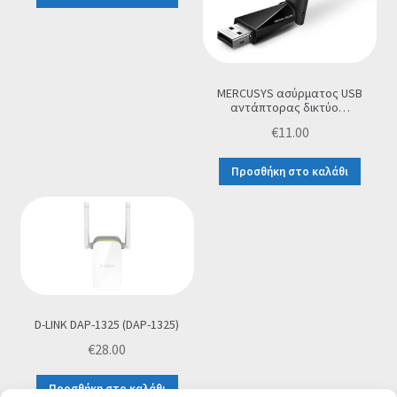
MERCUSYS ασύρματος USB
αντάπτορας δικτύο…
€
11.00
Προσθήκη στο καλάθι
D-LINK DAP-1325 (DAP-1325)
€
28.00
Προσθήκη στο καλάθι