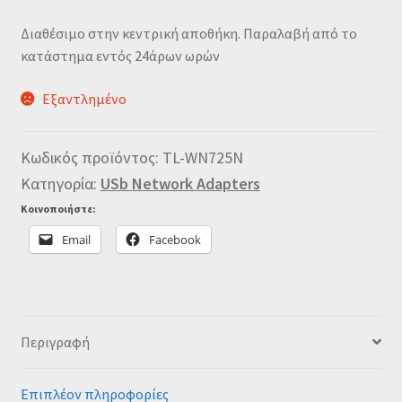
Διαθέσιμο στην κεντρική αποθήκη. Παραλαβή από το
κατάστημα εντός 24άρων ωρών
Εξαντλημένο
Κωδικός προϊόντος:
TL-WN725N
Κατηγορία:
USb Network Adapters
Κοινοποιήστε:
Email
Facebook
Περιγραφή
Επιπλέον πληροφορίες