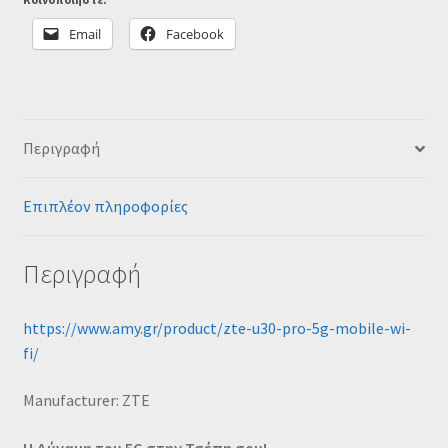
Email
Facebook
Περιγραφή
Επιπλέον πληροφορίες
Περιγραφή
https://www.amy.gr/product/zte-u30-pro-5g-mobile-wi-
fi/
Μanufacturer: ZTE