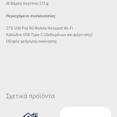
⚖️ Βάρος περίπου 171 g.
Περιεχόμενο συσκευασίας:
ZTE U30 Pro 5G Mobile Hotspot Wi-Fi
Καλώδιο USB Type-C (δεδομένων και φόρτισης)
Οδηγός γρήγορης εκκίνησης
Σχετικά προϊόντα