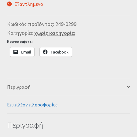
Εξαντλημένο
Κωδικός προϊόντος:
249-0299
Κατηγορία:
χωρίς κατηγορία
Κοινοποιήστε:
Email
Facebook
Περιγραφή
Επιπλέον πληροφορίες
Περιγραφή