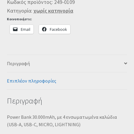
Κωδικός προϊόντος:
249-0109
Κατηγορία:
χωρίς κατηγορία
Κοινοποιήστε:
Email
Facebook
Περιγραφή
Επιπλέον πληροφορίες
Περιγραφή
Power Bank 30.000mAh, με 4 ενσωματωμένα καλώδια
(USB-A, USB-C, MICRO, LIGHTNING)