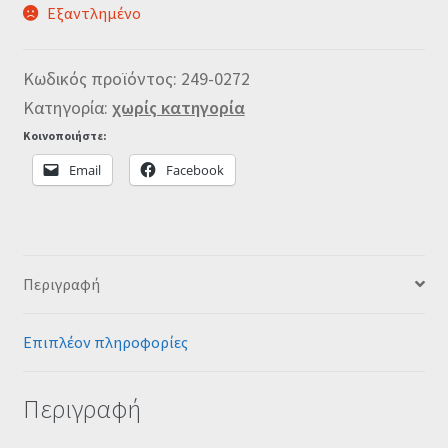
Εξαντλημένο
Κωδικός προϊόντος:
249-0272
Κατηγορία:
χωρίς κατηγορία
Κοινοποιήστε:
Email
Facebook
Περιγραφή
Επιπλέον πληροφορίες
Περιγραφή