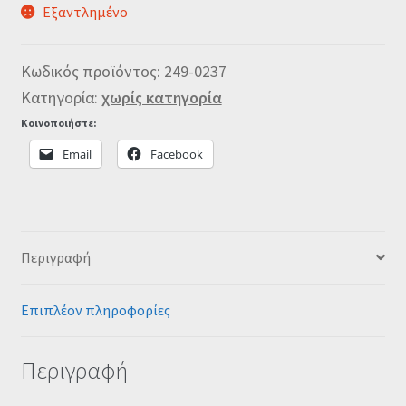
Εξαντλημένο
Κωδικός προϊόντος:
249-0237
Κατηγορία:
χωρίς κατηγορία
Κοινοποιήστε:
Email
Facebook
Περιγραφή
Επιπλέον πληροφορίες
Περιγραφή