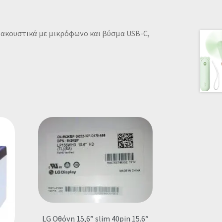
 ακουστικά με μικρόφωνο και βύσμα USB-C,
LG Οθόνη 15,6” slim 40pin 15.6″