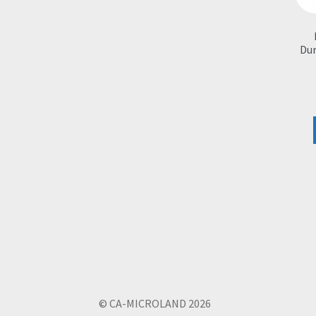
Dur
© CA-MICROLAND 2026