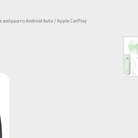
 ασύρματο Android Auto / Apple CarPlay