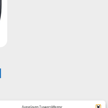
Διαχείριση Συγκατάθεσης