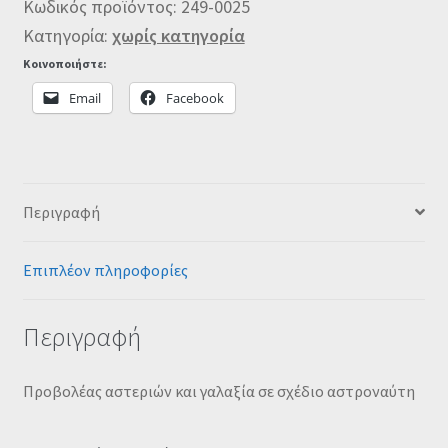
Κωδικός προϊόντος:
249-0025
Κατηγορία:
χωρίς κατηγορία
Κοινοποιήστε:
Email
Facebook
Περιγραφή
Επιπλέον πληροφορίες
Περιγραφή
Προβολέας αστεριών και γαλαξία σε σχέδιο αστροναύτη