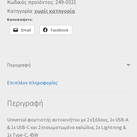
Κωδικός προϊόντος:
249-0321
Κατηγορία:
χωρίς κατηγορία
Κοινοποιήστε:
Email
Facebook
Περιγραφή
Επιπλέον πληροφορίες
Περιγραφή
Universal φορτιστής αυτοκινήτου με 2 εξόδους, 1x USB-A
& 1x USB-C και 2 ενσωματωμένα καλώδια, 1x Lightning &
1x Type-C, 45W