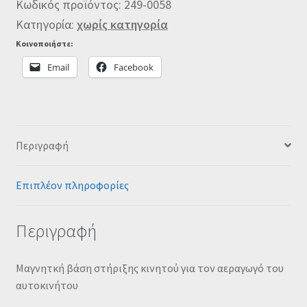
Κωδικός προϊόντος:
249-0058
Κατηγορία:
χωρίς κατηγορία
Κοινοποιήστε:
Email
Facebook
Περιγραφή
Επιπλέον πληροφορίες
Περιγραφή
Μαγνητκή βάση στήριξης κινητού για τον αεραγωγό του
αυτοκινήτου