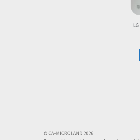
LG 
© CA-MICROLAND 2026