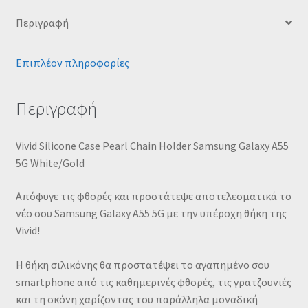
Περιγραφή
Επιπλέον πληροφορίες
Περιγραφή
Vivid Silicone Case Pearl Chain Holder Samsung Galaxy A55
5G White/Gold
Απόφυγε τις φθορές και προστάτεψε αποτελεσματικά το
νέο σου Samsung Galaxy A55 5G με την υπέροχη θήκη της
Vivid!
Η θήκη σιλικόνης θα προστατέψει το αγαπημένο σου
smartphone από τις καθημερινές φθορές, τις γρατζουνιές
και τη σκόνη χαρίζοντας του παράλληλα μοναδική