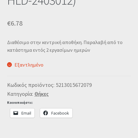
HLD-2403012)
€
6.78
Διαθέσιμο στην κεντρική αποθήκη. Παραλαβή από το
κατάστημα εντός 2 εργασίμων ημερών
Εξαντλημένο
Κωδικός προϊόντος:
5213015672079
Κατηγορία:
Θήκες
Κοινοποιήστε:
Email
Facebook