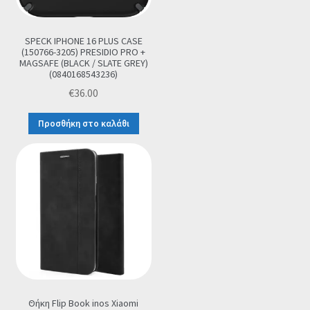
SPECK IPHONE 16 PLUS CASE
(150766-3205) PRESIDIO PRO +
MAGSAFE (BLACK / SLATE GREY)
(0840168543236)
€
36.00
Προσθήκη στο καλάθι
Θήκη Flip Book inos Xiaomi