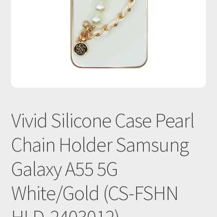
Οι Συνεργασίες μας
Καλάθι
Ολοκλήρωση παραγγελίας
Σύνδεση
Vivid Silicone Case Pearl
Chain Holder Samsung
Galaxy A55 5G
White/Gold (CS-FSHN