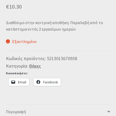
€
10.30
Διαθέσιμο στην κεντρική αποθήκη. Παραλαβή από το
κατάστημα εντός 2 εργασίμων ημερών
Εξαντλημένο
Κωδικός προϊόντος:
5213015670938
Κατηγορία:
Θήκες
Κοινοποιήστε:
Email
Facebook
Περιγραφή