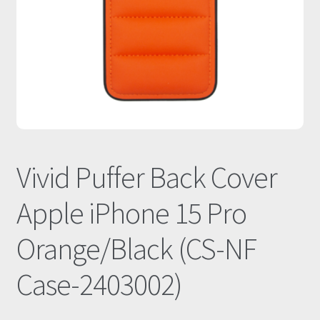
Οι Συνεργασίες μας
Καλάθι
Ολοκλήρωση παραγγελίας
Σύνδεση
Vivid Puffer Back Cover
Apple iPhone 15 Pro
Orange/Black (CS-NF
Case-2403002)