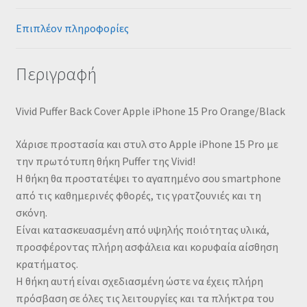
Επιπλέον πληροφορίες
Περιγραφή
Vivid Puffer Back Cover Apple iPhone 15 Pro Orange/Black
Χάρισε προστασία και στυλ στο Apple iPhone 15 Pro με
την πρωτότυπη θήκη Puffer της Vivid!
Η θήκη θα προστατέψει το αγαπημένο σου smartphone
από τις καθημερινές φθορές, τις γρατζουνιές και τη
σκόνη.
Είναι κατασκευασμένη από υψηλής ποιότητας υλικά,
προσφέροντας πλήρη ασφάλεια και κορυφαία αίσθηση
κρατήματος.
Η θήκη αυτή είναι σχεδιασμένη ώστε να έχεις πλήρη
πρόσβαση σε όλες τις λειτουργίες και τα πλήκτρα του