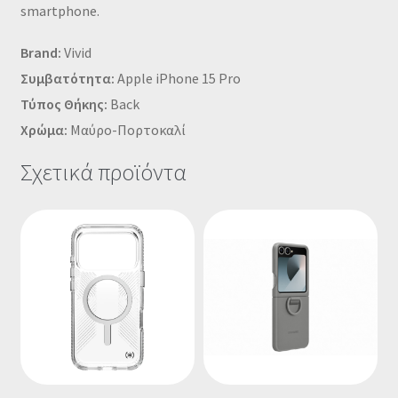
smartphone.
Brand:
Vivid
Συμβατότητα:
Apple iPhone 15 Pro
Τύπος Θήκης:
Back
Χρώμα:
Μαύρο-Πορτοκαλί
Σχετικά προϊόντα