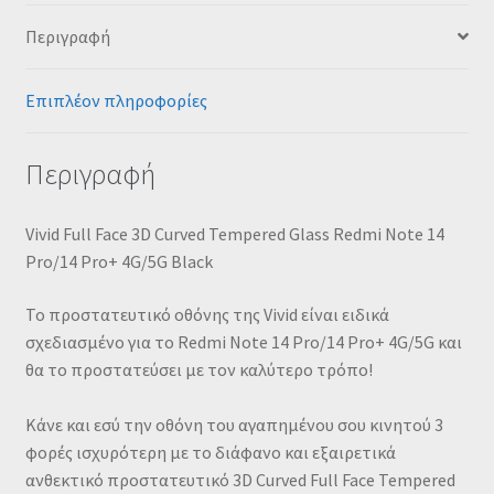
Περιγραφή
Επιπλέον πληροφορίες
Περιγραφή
Vivid Full Face 3D Curved Tempered Glass Redmi Note 14
Pro/14 Pro+ 4G/5G Black
Το προστατευτικό οθόνης της Vivid είναι ειδικά
σχεδιασμένo για το Redmi Note 14 Pro/14 Pro+ 4G/5G και
θα το προστατεύσει με τον καλύτερο τρόπο!
Κάνε και εσύ την οθόνη του αγαπημένου σου κινητού 3
φορές ισχυρότερη με το διάφανο και εξαιρετικά
ανθεκτικό προστατευτικό 3D Curved Full Face Tempered