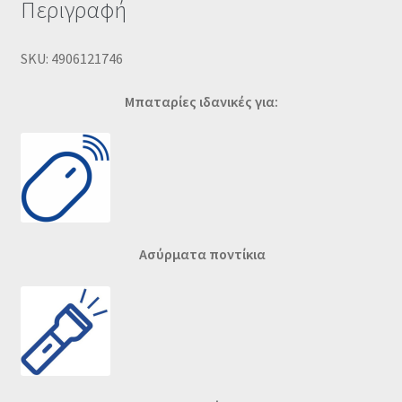
Περιγραφή
SKU: 4906121746
Μπαταρίες ιδανικές για:
Ασύρματα ποντίκια