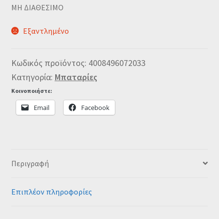
MΗ ΔΙΑΘΕΣΙΜΟ
Εξαντλημένο
Κωδικός προϊόντος:
4008496072033
Κατηγορία:
Μπαταρίες
Κοινοποιήστε:
Email
Facebook
Περιγραφή
Επιπλέον πληροφορίες