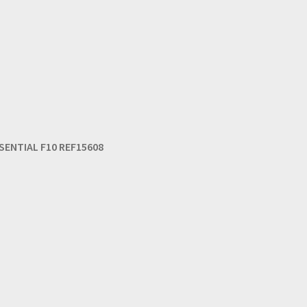
SENTIAL F10 REF15608