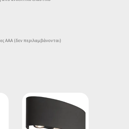
ίες ΑΑΑ (δεν περιλαμβάνονται)