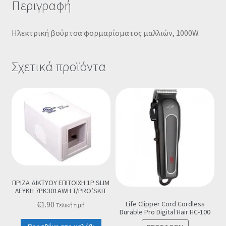
Περιγραφή
Ηλεκτρική βούρτσα φορμαρίσματος μαλλιών, 1000W.
Σχετικά προϊόντα
ΠΡΙΖΑ ΔΙΚΤΥΟΥ ΕΠΙΤΟΙΧΗ 1P SLIM
ΛΕΥΚΗ 7PK301AWH T/PRO’SKIT
Life Clipper Cord Cordless
€
1.90
Τελική τιμή
Durable Pro Digital Hair HC-100