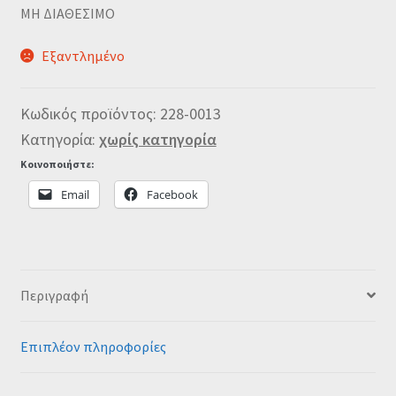
MΗ ΔΙΑΘΕΣΙΜΟ
Εξαντλημένο
Κωδικός προϊόντος:
228-0013
Κατηγορία:
χωρίς κατηγορία
Κοινοποιήστε:
Email
Facebook
Περιγραφή
Επιπλέον πληροφορίες