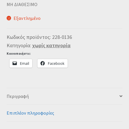
MΗ ΔΙΑΘΕΣΙΜΟ
Εξαντλημένο
Κωδικός προϊόντος:
228-0136
Κατηγορία:
χωρίς κατηγορία
Κοινοποιήστε:
Email
Facebook
Περιγραφή
Επιπλέον πληροφορίες