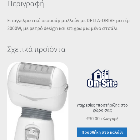
Περιγραφή
Επαγγελματικό σεσουάρ μαλλιών με DELTA-DRIVE μοτέρ
2000W, με ρετρό design και επιχρωμιωμένο ατσάλι.
Σχετικά προϊόντα
Υπηρεσίες Υποστήριξης στο
χώρο σας
€
30.00
Τελική τιμή
Προσθήκη στο καλάθι