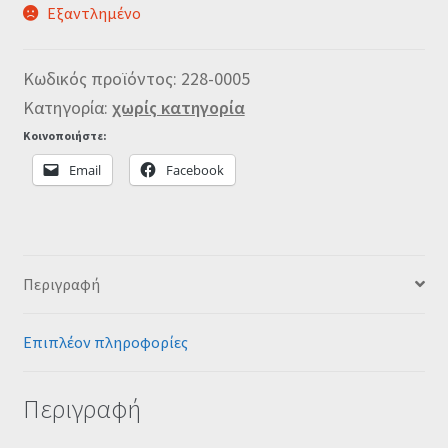
Εξαντλημένο
Κωδικός προϊόντος:
228-0005
Κατηγορία:
χωρίς κατηγορία
Κοινοποιήστε:
Email
Facebook
Περιγραφή
Επιπλέον πληροφορίες
Περιγραφή