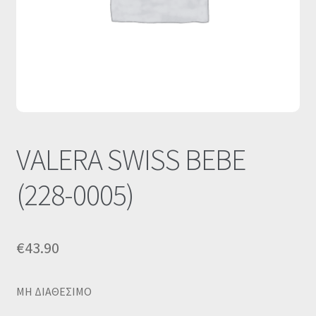
Οι Συνεργασίες μας
Καλάθι
Ολοκλήρωση παραγγελίας
Σύνδεση
VALERA SWISS BEBE
(228-0005)
€
43.90
MΗ ΔΙΑΘΕΣΙΜΟ