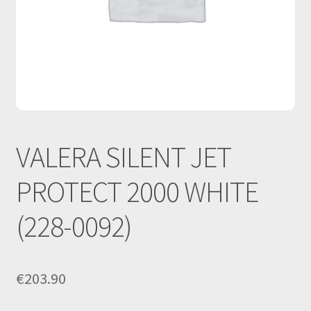
Οι Συνεργασίες μας
Καλάθι
Ολοκλήρωση παραγγελίας
Σύνδεση
VALERA SILENT JET
PROTECT 2000 WHITE
(228-0092)
€
203.90