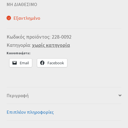
MΗ ΔΙΑΘΕΣΙΜΟ
Εξαντλημένο
Κωδικός προϊόντος:
228-0092
Κατηγορία:
χωρίς κατηγορία
Κοινοποιήστε:
Email
Facebook
Περιγραφή
Επιπλέον πληροφορίες