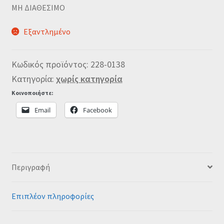
MΗ ΔΙΑΘΕΣΙΜΟ
Εξαντλημένο
Κωδικός προϊόντος:
228-0138
Κατηγορία:
χωρίς κατηγορία
Κοινοποιήστε:
Email
Facebook
Περιγραφή
Επιπλέον πληροφορίες