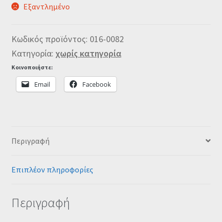
Εξαντλημένο
Κωδικός προϊόντος:
016-0082
Κατηγορία:
χωρίς κατηγορία
Κοινοποιήστε:
Email
Facebook
Περιγραφή
Επιπλέον πληροφορίες
Περιγραφή