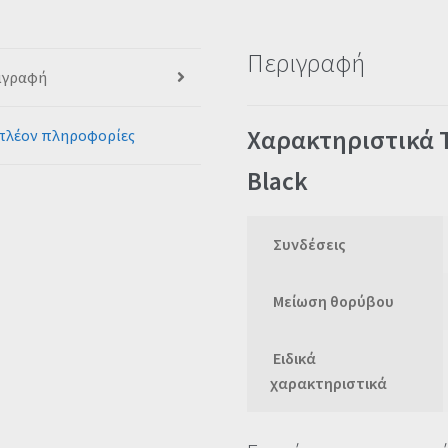
Περιγραφή
ιγραφή
Χαρακτηριστικά 
πλέον πληροφορίες
Black
Συνδέσεις
Μείωση θορύβου
Ειδικά
χαρακτηριστικά