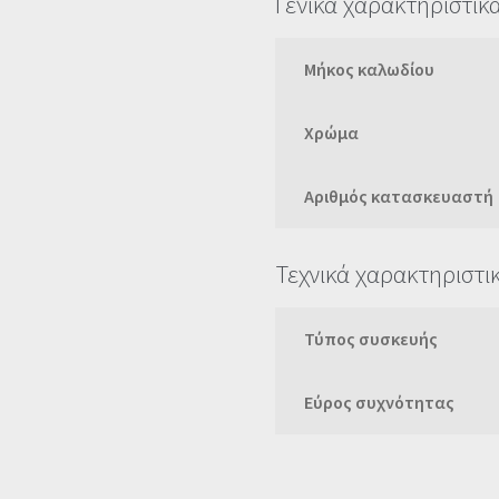
Γενικά χαρακτηριστικ
Μήκος καλωδίου
Χρώμα
Αριθμός κατασκευαστή
Τεχνικά χαρακτηριστι
Τύπος συσκευής
Εύρος συχνότητας