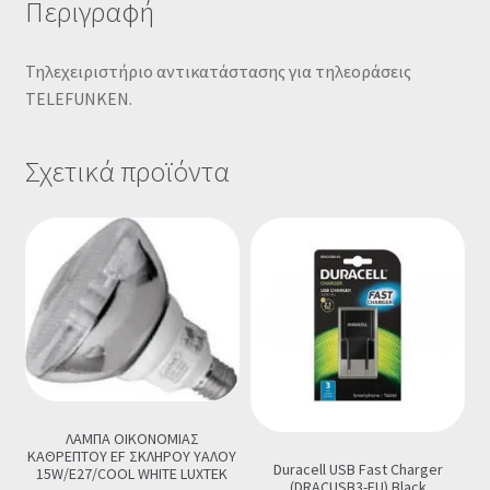
Περιγραφή
Τηλεχειριστήριο αντικατάστασης για τηλεοράσεις
TELEFUNKEN.
Σχετικά προϊόντα
ΛΑΜΠΑ ΟΙΚΟΝΟΜΙΑΣ
ΚΑΘΡΕΠΤΟΥ EF ΣΚΛΗΡΟΥ ΥΑΛΟΥ
Duracell USB Fast Charger
15W/E27/COOL WHITE LUXTEK
(DRACUSB3-EU) Black