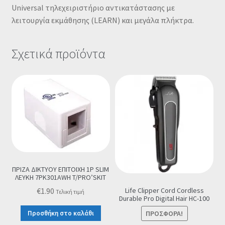
Universal τηλεχειριστήριο αντικατάστασης με
λειτουργία εκμάθησης (LEARN) και μεγάλα πλήκτρα.
Σχετικά προϊόντα
ΠΡΙΖΑ ΔΙΚΤΥΟΥ ΕΠΙΤΟΙΧΗ 1P SLIM
ΛΕΥΚΗ 7PK301AWH T/PRO’SKIT
Life Clipper Cord Cordless
€
1.90
Τελική τιμή
Durable Pro Digital Hair HC-100
Προσθήκη στο καλάθι
ΠΡΟΣΦΟΡΆ!