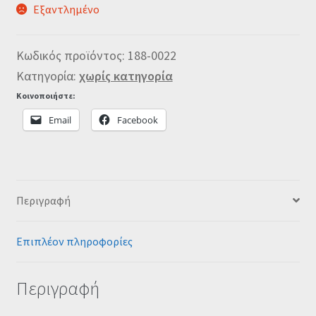
Εξαντλημένο
Κωδικός προϊόντος:
188-0022
Κατηγορία:
χωρίς κατηγορία
Κοινοποιήστε:
Email
Facebook
Περιγραφή
Επιπλέον πληροφορίες
Περιγραφή