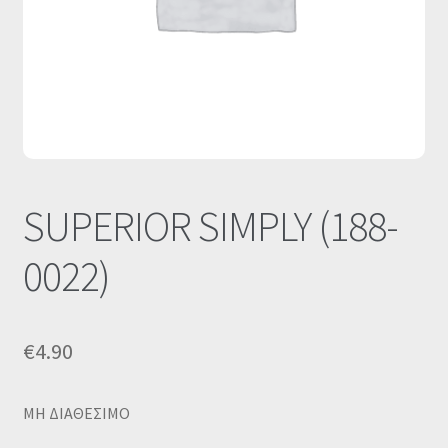
Οι Συνεργασίες μας
Καλάθι
Ολοκλήρωση παραγγελίας
Σύνδεση
SUPERIOR SIMPLY (188-
0022)
€
4.90
MΗ ΔΙΑΘΕΣΙΜΟ