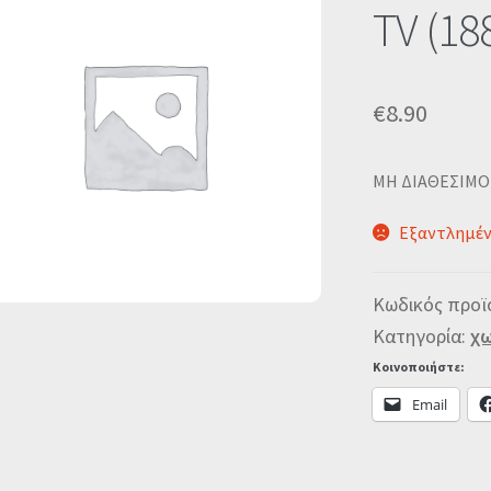
TV (18
€
8.90
MΗ ΔΙΑΘΕΣΙΜΟ
Εξαντλημέ
Κωδικός προϊ
Κατηγορία:
χω
Κοινοποιήστε:
Email