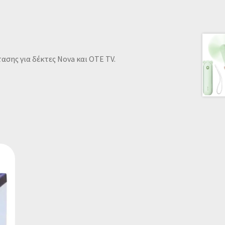
σης για δέκτες Nova και OTE TV.