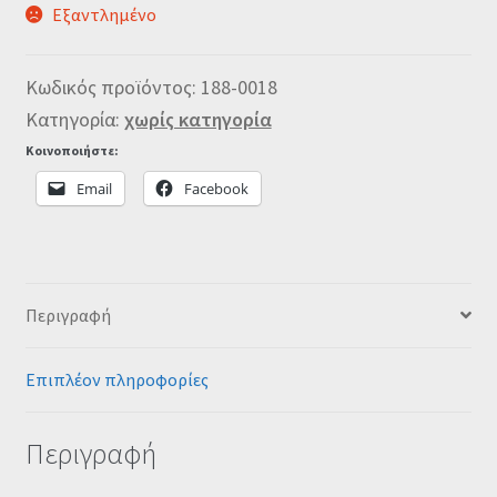
Εξαντλημένο
Κωδικός προϊόντος:
188-0018
Κατηγορία:
χωρίς κατηγορία
Κοινοποιήστε:
Email
Facebook
Περιγραφή
Επιπλέον πληροφορίες
Περιγραφή