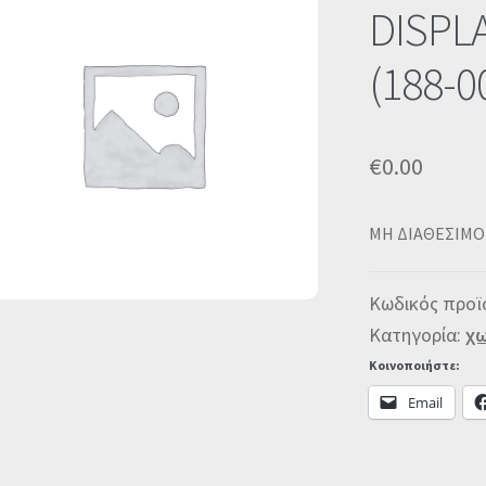
DISPL
(188-0
€
0.00
MΗ ΔΙΑΘΕΣΙΜΟ
Κωδικός προϊ
Κατηγορία:
χω
Κοινοποιήστε:
Email