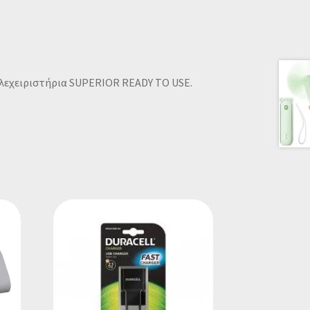
ηλεχειριστήρια SUPERIOR READY TO USE.