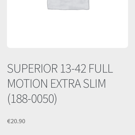
Οι Συνεργασίες μας
Καλάθι
Ολοκλήρωση παραγγελίας
Σύνδεση
SUPERIOR 13-42 FULL
MOTION EXTRA SLIM
(188-0050)
€
20.90