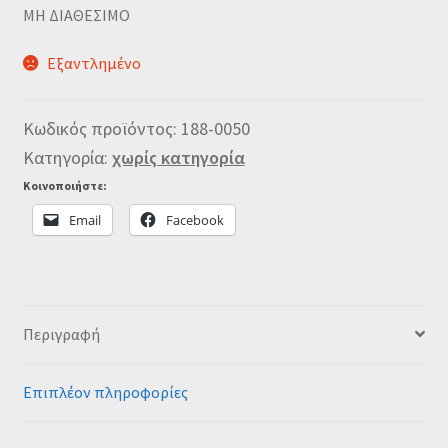
MΗ ΔΙΑΘΕΣΙΜΟ
Εξαντλημένο
Κωδικός προϊόντος:
188-0050
Κατηγορία:
χωρίς κατηγορία
Κοινοποιήστε:
Email
Facebook
Περιγραφή
Επιπλέον πληροφορίες