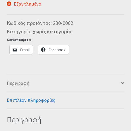
Εξαντλημένο
Κωδικός προϊόντος:
230-0062
Κατηγορία:
χωρίς κατηγορία
Κοινοποιήστε:
Email
Facebook
Περιγραφή
Επιπλέον πληροφορίες
Περιγραφή