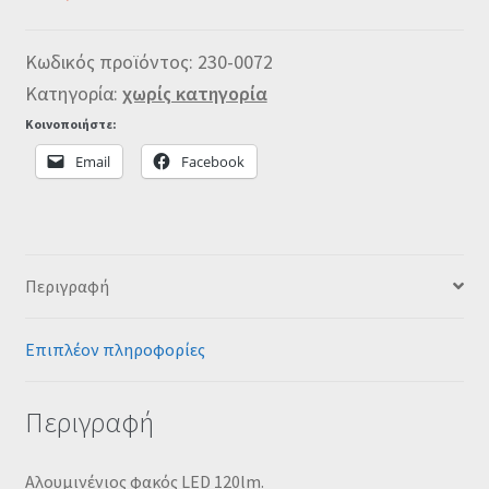
Κωδικός προϊόντος:
230-0072
Κατηγορία:
χωρίς κατηγορία
Κοινοποιήστε:
Email
Facebook
Περιγραφή
Επιπλέον πληροφορίες
Περιγραφή
Αλουμινένιος φακός LED 120lm.