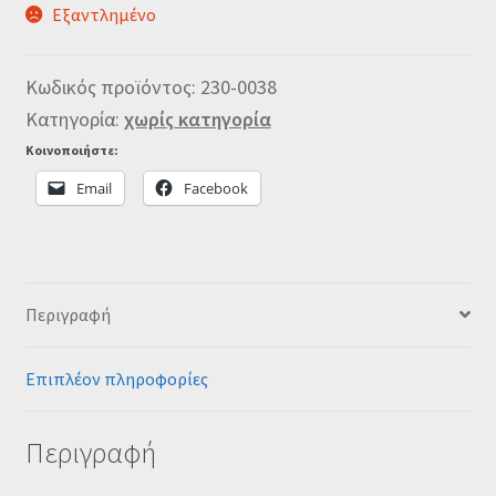
Εξαντλημένο
Κωδικός προϊόντος:
230-0038
Κατηγορία:
χωρίς κατηγορία
Κοινοποιήστε:
Email
Facebook
Περιγραφή
Επιπλέον πληροφορίες
Περιγραφή