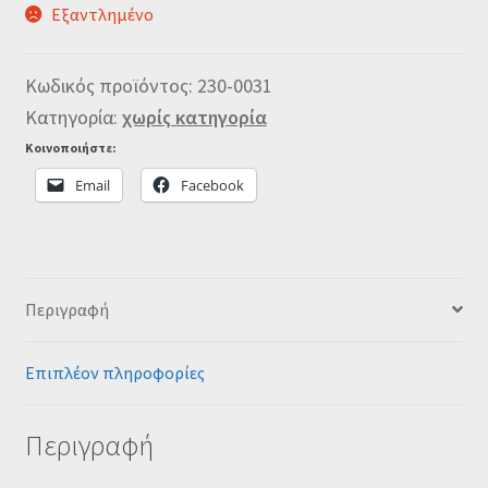
Εξαντλημένο
Κωδικός προϊόντος:
230-0031
Κατηγορία:
χωρίς κατηγορία
Κοινοποιήστε:
Email
Facebook
Περιγραφή
Επιπλέον πληροφορίες
Περιγραφή